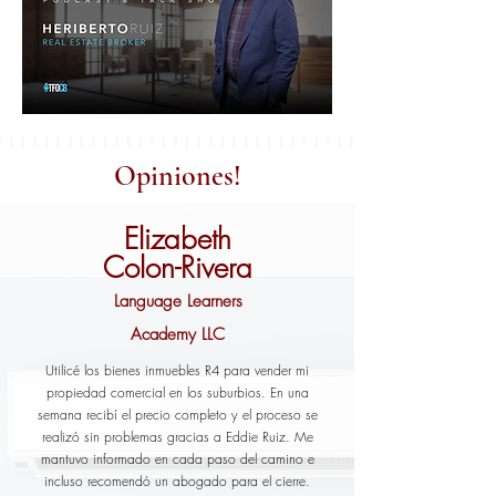
Opiniones!
Elizabeth
Colon-Rivera
Language Learners
Academy LLC
Utilicé los bienes inmuebles R4 para vender mi
propiedad comercial en los suburbios. En una
semana recibí el precio completo y el proceso se
realizó sin problemas gracias a Eddie Ruiz. Me
mantuvo informado en cada paso del camino e
incluso recomendó un abogado para el cierre.